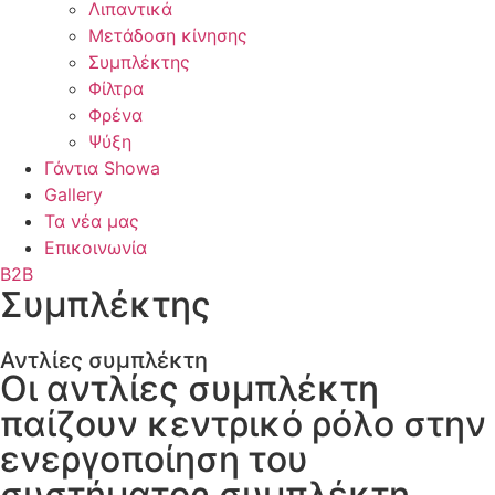
Λιπαντικά
Μετάδοση κίνησης
Συμπλέκτης
Φίλτρα
Φρένα
Ψύξη
Γάντια Showa
Gallery
Τα νέα μας
Επικοινωνία
B2B
Συμπλέκτης
Αντλίες συμπλέκτη
Οι αντλίες συμπλέκτη
παίζουν κεντρικό ρόλο στην
ενεργοποίηση του
συστήματος συμπλέκτη,