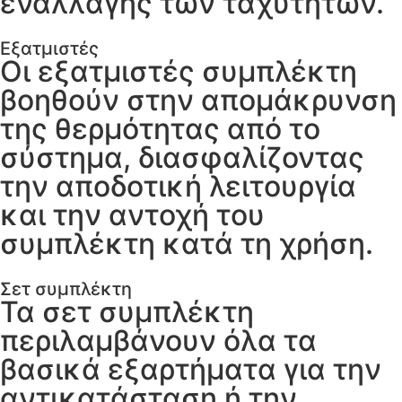
εναλλαγής των ταχυτήτων.
Εξατμιστές
Οι εξατμιστές συμπλέκτη
βοηθούν στην απομάκρυνση
της θερμότητας από το
σύστημα, διασφαλίζοντας
την αποδοτική λειτουργία
και την αντοχή του
συμπλέκτη κατά τη χρήση.
Σετ συμπλέκτη
Τα σετ συμπλέκτη
περιλαμβάνουν όλα τα
βασικά εξαρτήματα για την
αντικατάσταση ή την