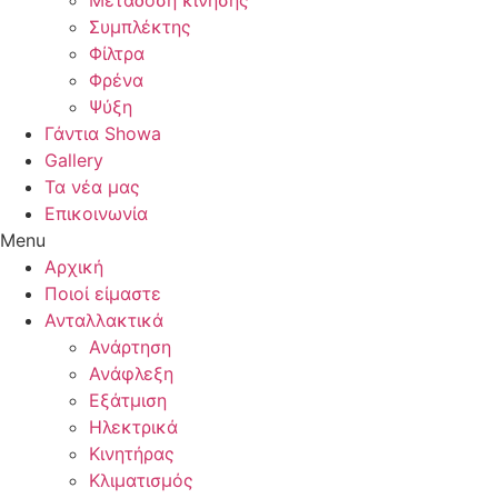
Μετάδοση κίνησης
Συμπλέκτης
Φίλτρα
Φρένα
Ψύξη
Γάντια Showa
Gallery
Τα νέα μας
Επικοινωνία
Menu
Αρχική
Ποιοί είμαστε
Ανταλλακτικά
Ανάρτηση
Ανάφλεξη
Εξάτμιση
Ηλεκτρικά
Κινητήρας
Κλιματισμός