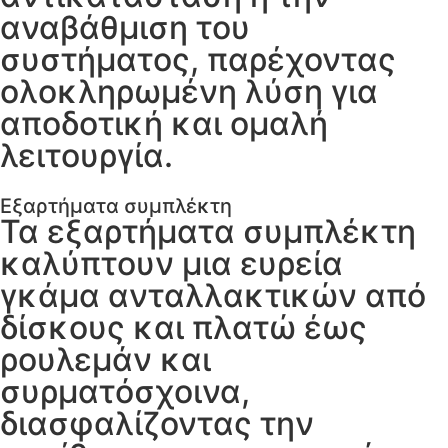
αναβάθμιση του
συστήματος, παρέχοντας
ολοκληρωμένη λύση για
αποδοτική και ομαλή
λειτουργία.
Εξαρτήματα συμπλέκτη
Τα εξαρτήματα συμπλέκτη
καλύπτουν μια ευρεία
γκάμα ανταλλακτικών από
δίσκους και πλατώ έως
ρουλεμάν και
συρματόσχοινα,
διασφαλίζοντας την