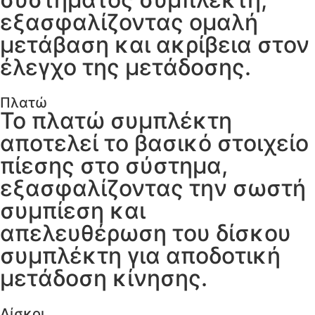
εξασφαλίζοντας ομαλή
μετάβαση και ακρίβεια στον
έλεγχο της μετάδοσης.
Πλατώ
Το πλατώ συμπλέκτη
αποτελεί το βασικό στοιχείο
πίεσης στο σύστημα,
εξασφαλίζοντας την σωστή
συμπίεση και
απελευθέρωση του δίσκου
συμπλέκτη για αποδοτική
μετάδοση κίνησης.
Δίσκοι