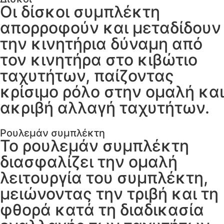
Οι δίσκοι συμπλέκτη
απορροφούν και μεταδίδουν
την κινητήρια δύναμη από
τον κινητήρα στο κιβώτιο
ταχυτήτων, παίζοντας
κρίσιμο ρόλο στην ομαλή και
ακριβή αλλαγή ταχυτήτων.
Ρουλεμάν συμπλέκτη
Το ρουλεμάν συμπλέκτη
διασφαλίζει την ομαλή
λειτουργία του συμπλέκτη,
μειώνοντας την τριβή και τη
φθορά κατά τη διαδικασία